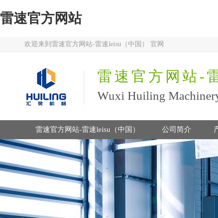
雷速官方网站
欢迎来到雷速官方网站-雷速leisu（中国） 官网
雷速官方网站-雷
Wuxi Huiling Machinery
雷速官方网站-雷速leisu（中国）
公司简介