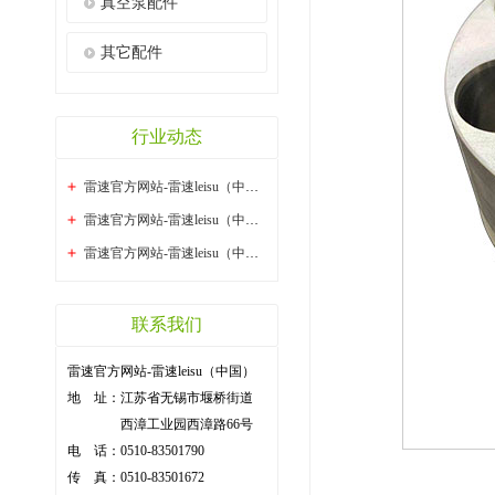
真空泵配件
其它配件
行业动态
雷速官方网站-雷速leisu（中国） 成立于2005年3月，座落于沪宁...
雷速官方网站-雷速leisu（中国） 成立于2005年3月，座落于沪宁...
雷速官方网站-雷速leisu（中国） 成立于2005年3月，座落于沪宁...
联系我们
雷速官方网站-雷速leisu（中国）
地 址：江苏省无锡市堰桥街道
西漳工业园西漳路66号
电 话：0510-83501790
传 真：0510-83501672