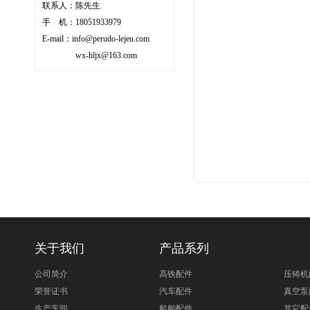
联系人：陈先生
手 机：18051933979
E-mail：info@perudo-lejeu.com
wx-hljx@163.com
关于我们
产品系列
公司简介
高铁配件
压铸机
荣誉证书
汽车配件
真空泵
生产车间
船舶配件
其它配