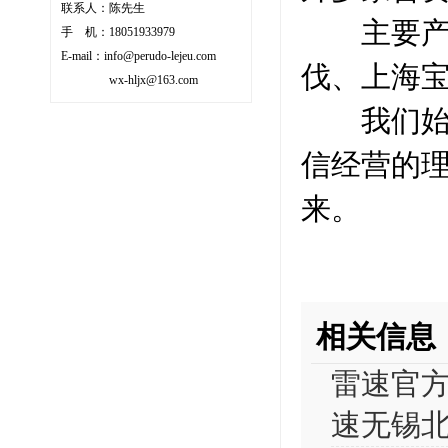
联系人：陈先生
主要产品
手 机：18051933979
E-mail：info@perudo-lejeu.com
伐、上海
wx-hljx@163.com
我们始终
信经营的理
来。
相关信息
雷速官方
速无锡