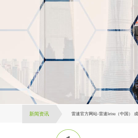
新闻资讯
雷速官方网站-雷速leisu（中国） 成
雷速官方网站-雷速leisu（中国） 成