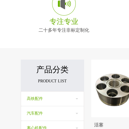
本公司是一家集产
雷速官方网站-雷速leisu（中国） 成
制造、产品生产于
专注专业
业，公司通过了TS16
雷速官方网站-雷速leisu（中国） 成
二十多年专注非标定制化
证。主要加工设备
本马扎克车铣复合
镗铣加工中心，各类
雷速官方网站-雷速leisu（中国） 成
产品分类
PRODUCT LIST
本公司是一家集产
制造、产品生产于
高铁配件
业，公司通过了TS16
证。主要加工设备
汽车配件
本马扎克车铣复合
活塞
镗铣加工中心，各类
离心机配件