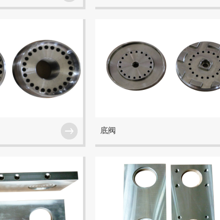
品开发、精密模具的设计和
本公司是一家集产品开发、精密模具的设
一体的新型高科技生产企
制造、产品生产于一体的新型高科技生产
949，IS9001质量体系认
业，公司通过了TS16949，IS9001质量体
有数控车床、加工中心、日
证。主要加工设备有数控车床、加工中心
加工中心和马扎克数控卧式
本马扎克车铣复合加工中心和马扎克数控
底阀
普通型机床...
镗铣加工中心，各类普通型机床...
品开发、精密模具的设计和
本公司是一家集产品开发、精密模具的设