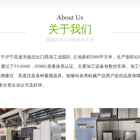
About Us
关于我们
感谢对本公司的多年支持
座落于沪宁高速无锡北出口西漳工业园区, 占地面积5000平方米，生产面积
其它配件
过了TS16949，IS9001质量体系认证。主要加工设备有数控车床、
标测量仪、高度仪及各种量规器具。能够向各类机械产品用户提供品质保
多家合资企业认可及好评。